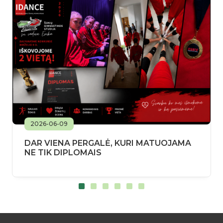
2026-06-09
DAR VIENA PERGALĖ, KURI MATUOJAMA
NE TIK DIPLOMAIS