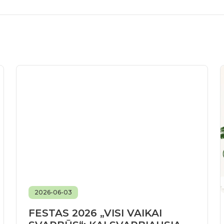
2026-06-03
FESTAS 2026 „VISI VAIKAI