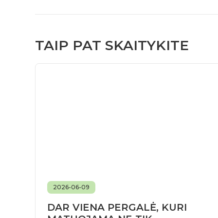
TAIP PAT SKAITYKITE
2026-06-09
DAR VIENA PERGALĖ, KURI