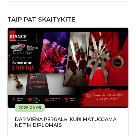
TAIP PAT SKAITYKITE
2026-06-09
DAR VIENA PERGALĖ, KURI MATUOJAMA
NE TIK DIPLOMAIS