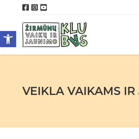
Open toolbar
VEIKLA VAIKAMS IR