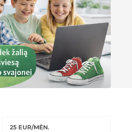
25 EUR/MĖN.