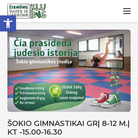
Open toolbar
ŠOKIO GIMNASTIKAI GR| 8-12 M.|
KT -15.00-16.30