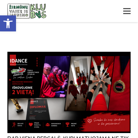
Open toolbar